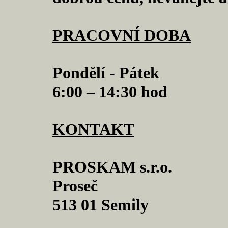
PRACOVNÍ DOBA
Pondělí - Pátek
6:00 – 14:30 hod
KONTAKT
PROSKAM s.r.o.
Proseč
513 01 Semily