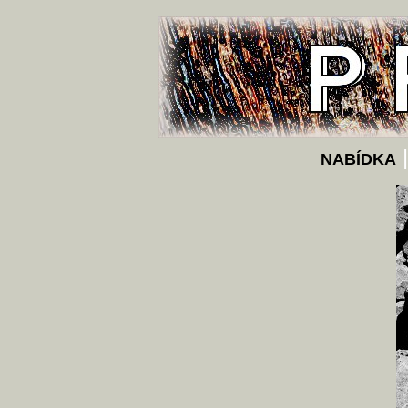
NABÍDKA