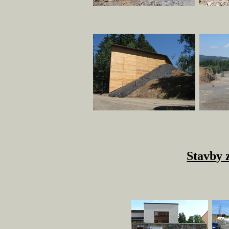
Stavby 